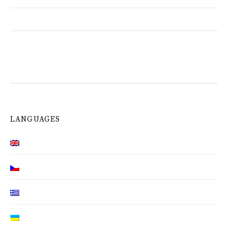
LANGUAGES