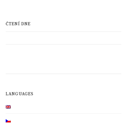
ČTENÍ DNE
LANGUAGES