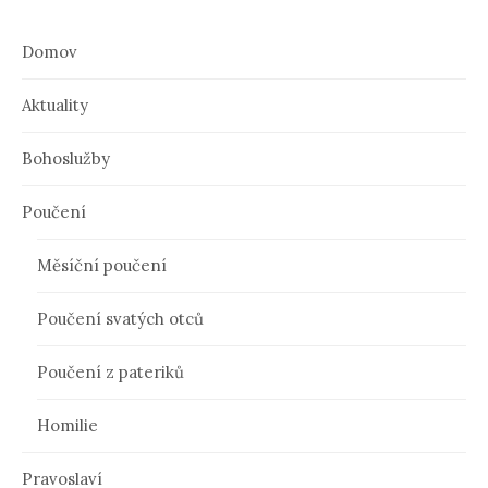
Domov
Aktuality
Bohoslužby
Poučení
Měsíční poučení
Poučení svatých otců
Poučení z pateriků
Homilie
Pravoslaví