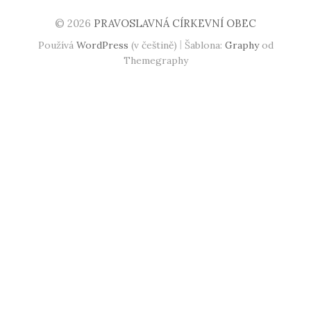
© 2026
PRAVOSLAVNÁ CÍRKEVNÍ OBEC
|
Používá
WordPress
(v češtině)
Šablona:
Graphy
od
Themegraphy