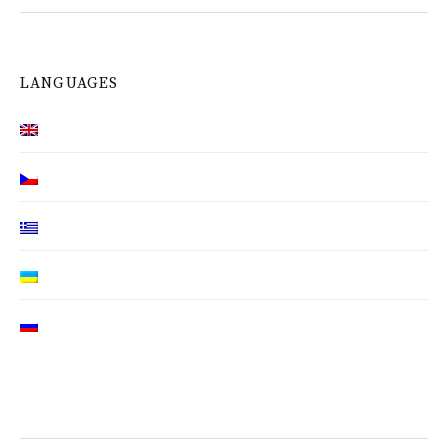
LANGUAGES