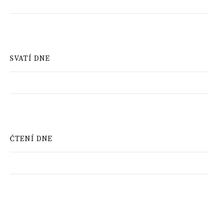
SVATÍ DNE
ČTENÍ DNE