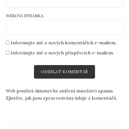
WEBOVÁ STRÁNKA
Informujte mě o nových komentářích e-mailem.
Informujte mě o nových příspěvcích e-mailem.
Web používá Akismet ke snížení množství spamu.
Zjistěte, jak jsou zpracovávány údaje z komentářů.